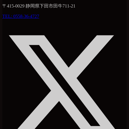
〒415-0029 静岡県下田市田牛711-21
TEL: 0558-36-4727