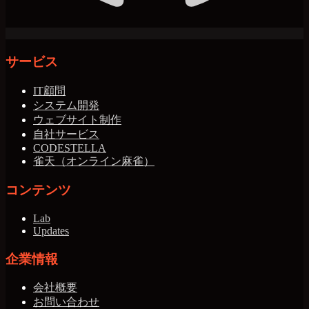
サービス
IT顧問
システム開発
ウェブサイト制作
自社サービス
CODESTELLA
雀天（オンライン麻雀）
コンテンツ
Lab
Updates
企業情報
会社概要
お問い合わせ